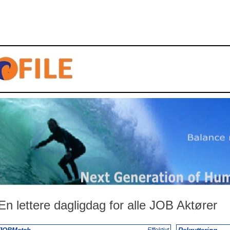
En lettere dagligdag for alle JOB Aktører